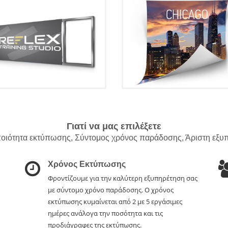
Γιατί να μας επιλέξετε
οιότητα εκτύπωσης, Σύντομος χρόνος παράδοσης, Άριστη εξυ
Χρόνος Εκτύπωσης
Φροντίζουμε για την καλύτερη εξυπηρέτηση σας
με σύντομο χρόνο παράδοσης. Ο χρόνος
εκτύπωσης κυμαίνεται από 2 με 5 εργάσιμες
ημέρες ανάλογα την ποσότητα και τις
προδιάγραφες της εκτύπωσης.