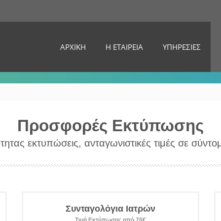
ΑΡΧΙΚΗ
Η ΕΤΑΙΡΕΙΑ
ΥΠΗΡΕΣΙΕΣ
Προσφορές Εκτύπωσης
τητας εκτυπώσεις, ανταγωνιστικές τιμές σε σύντ
Συνταγολόγια Ιατρών
Τιμή Εκτύπωσης από 70€