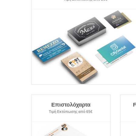
Επιστολόχαρτα
F
Τιμή Εκτύπωσης από 65€