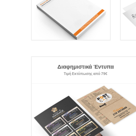
Διαφημιστικά Έντυπα
Τιμή Εκτύπωσης από 79€