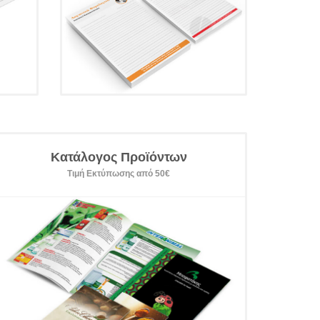
Κατάλογος Προϊόντων
Τιμή Εκτύπωσης από 50€