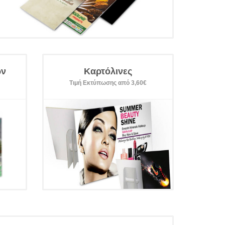
ων
Καρτόλινες
Τιμή Εκτύπωσης από 3,60€