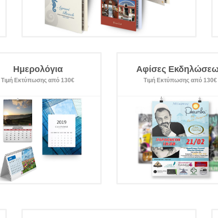
Ημερολόγια
Αφίσες Εκδηλώσε
Τιμή Εκτύπωσης από 130€
Τιμή Εκτύπωσης από 130€