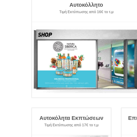
Αυτοκόλλητο
Τιμή Εκτύπωσης από 16€ το τ.μ
Αυτοκόλητα Εκπτώσεων
Επ
Τιμή Εκτύπωσης από 17€ το τ.μ