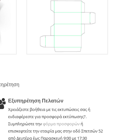
πηρέτηση
Εξυπηρέτηση Πελατών
Χρειάζεστε βοήθεια με τις εκτυπώσεις σας ή
ενδιαφέρεστε για προσφορά εκτύπωσης?.
Συμπληρώστε την
φόρμα προσφορών
ή
επισκεφτείτε την εταιρία μας στην οδό Σπετσών 52
από Δευτέρα έως Παρασκευή 9:00 με 17:30