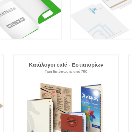
Κατάλογοι café - Εστιατορίων
Τιμή Εκτύπωσης από 70€