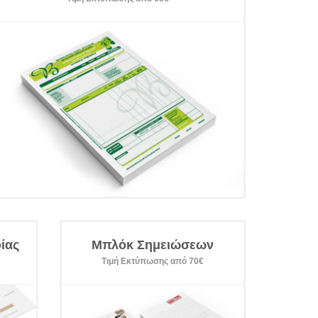
ίας
Μπλόκ Σημειώσεων
Τιμή Εκτύπωσης από 70€