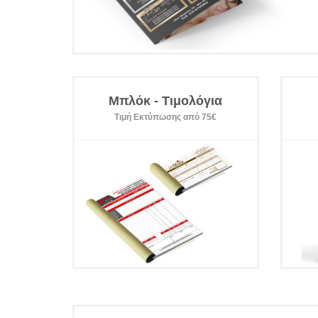
Μπλόκ - Τιμολόγια
Τιμή Εκτύπωσης από 75€