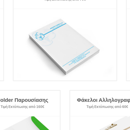
older Παρουσίασης
Φάκελοι Αλληλογραφ
Τιμή Εκτύπωσης από 160€
Τιμή Εκτύπωσης από 60€